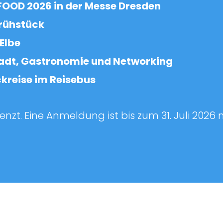
FOOD 2026 in der Messe Dresden
Frühstück
Elbe
stadt, Gastronomie und Networking
reise im Reisebus
enzt. Eine Anmeldung ist bis zum 31. Juli 2026 